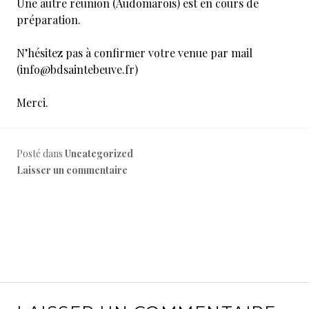
Une autre réunion (Audomarois) est en cours de
préparation.
N’hésitez pas à confirmer votre venue par mail
(info@bdsaintebeuve.fr)
Merci.
Posté dans
Uncategorized
Laisser un commentaire