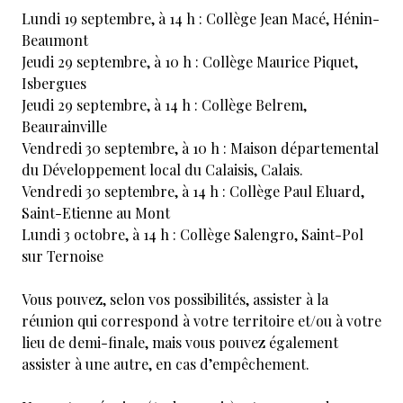
Lundi 19 septembre, à 14 h : Collège Jean Macé, Hénin-
Beaumont
Jeudi 29 septembre, à 10 h : Collège Maurice Piquet,
Isbergues
Jeudi 29 septembre, à 14 h : Collège Belrem,
Beaurainville
Vendredi 30 septembre, à 10 h : Maison départemental
du Développement local du Calaisis, Calais.
Vendredi 30 septembre, à 14 h : Collège Paul Eluard,
Saint-Etienne au Mont
Lundi 3 octobre, à 14 h : Collège Salengro, Saint-Pol
sur Ternoise
Vous pouvez, selon vos possibilités, assister à la
réunion qui correspond à votre territoire et/ou à votre
lieu de demi-finale, mais vous pouvez également
assister à une autre, en cas d’empêchement.