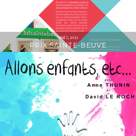
mai 7, 2021
PRIX SAINTE-BEUVE