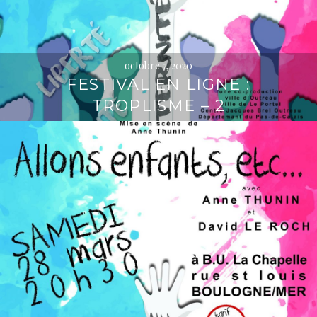
octobre 7, 2020
FESTIVAL EN LIGNE :
TROPLISME – 2