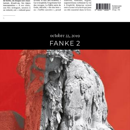
octobre 22, 2019
FANKE 2