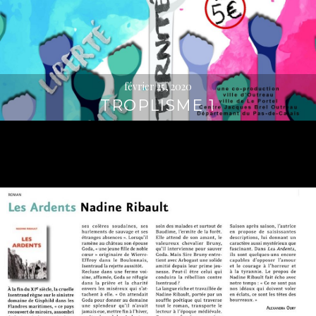
février 25, 2020
TROPLISME 1